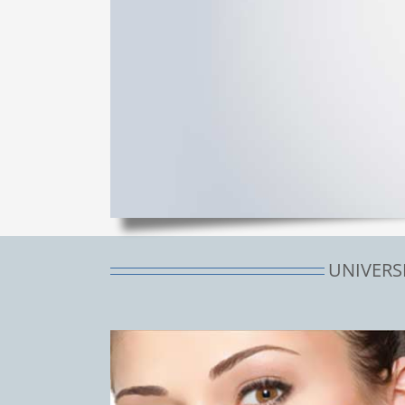
UNIVERSK