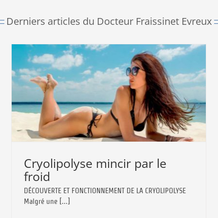
Derniers articles du Docteur Fraissinet Evreux
Cryolipolyse mincir par le
froid
DÉCOUVERTE ET FONCTIONNEMENT DE LA CRYOLIPOLYSE
Malgré une [...]