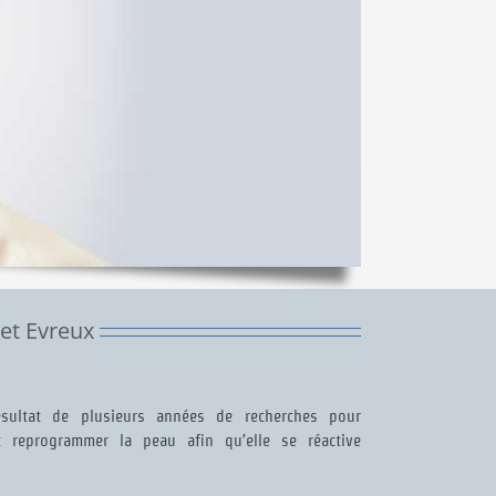
et Evreux
ésultat de plusieurs années de recherches pour
reprogrammer la peau afin qu’elle se réactive