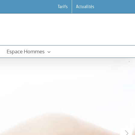
Tarifs
Actualités
Espace Hommes