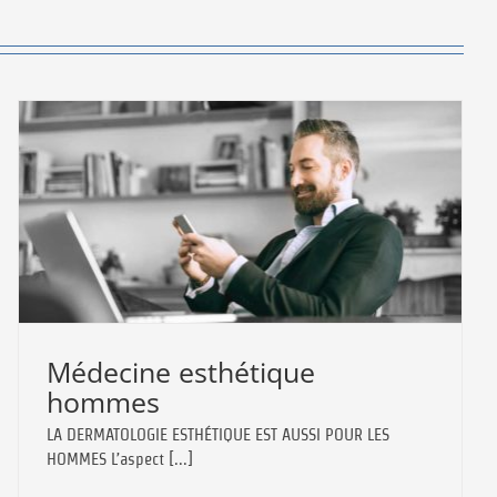
Médecine esthétique
hommes
LA DERMATOLOGIE ESTHÉTIQUE EST AUSSI POUR LES
HOMMES L’aspect [...]