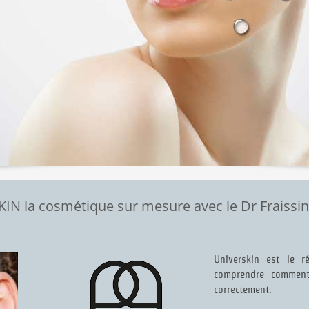
IN la cosmétique sur mesure avec le Dr Fraissin
Universkin est le r
comprendre comment 
correctement.