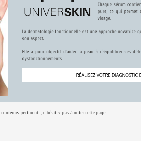
Chaque sérum contient
purs, ce qui permet 
visage.
La dermatologie fonctionnelle est une approche novatrice q
son aspect.
Elle a pour objectif d’aider la peau à rééquilibrer ses déf
dysfonctionnements
RÉALISEZ VOTRE DIAGNOSTIC 
 contenus pertinents, n'hésitez pas à noter cette page