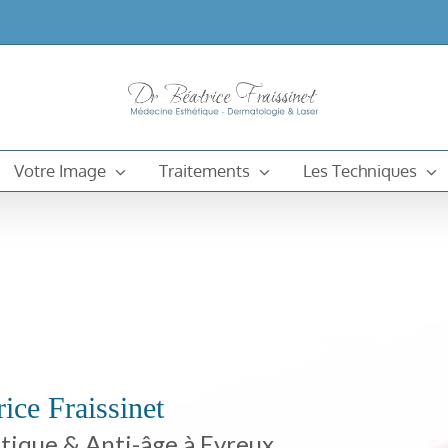
Votre Image
Traitements
Les Techniques