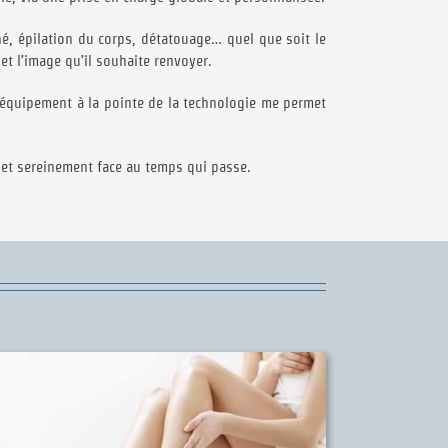
cné, épilation du corps, détatouage… quel que soit le
et l’image qu’il souhaite renvoyer.
n équipement à la pointe de la technologie me permet
 et sereinement face au temps qui passe.