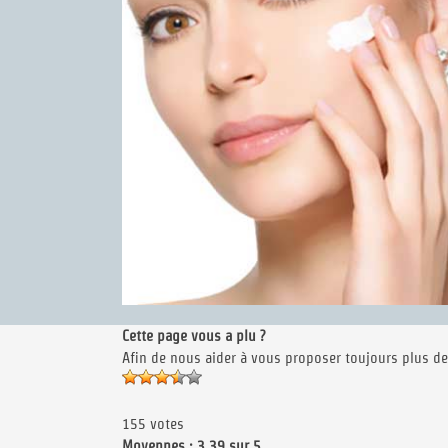
Cette page vous a plu ?
Afin de nous aider à vous proposer toujours plus de
155 votes
Moyennes : 3,39 sur 5