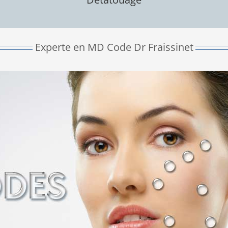
Experte en MD Code Dr Fraissinet