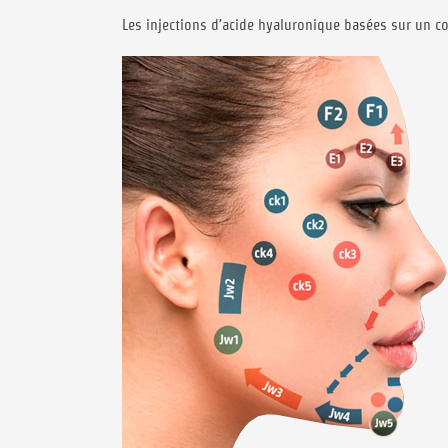
Les injections d’acide hyaluronique basées sur un 