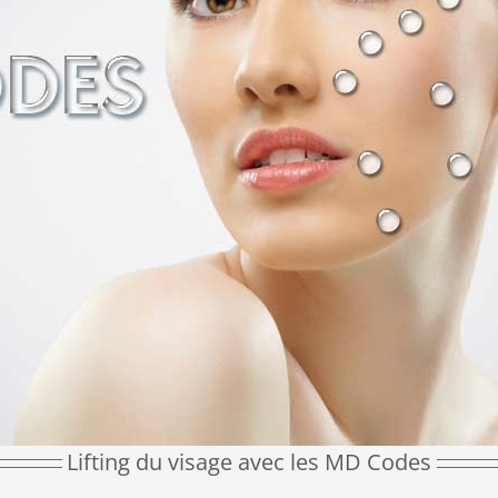
Lifting du visage avec les MD Codes