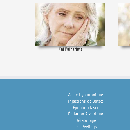
J’ai l’air triste
Acide Hyaluronique
Injections de Botox
Épilation laser
Épilation électrique
Détatouage
Les Peelings