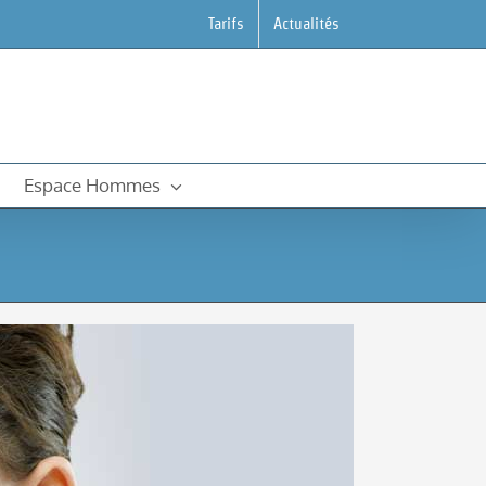
Tarifs
Actualités
Espace Hommes