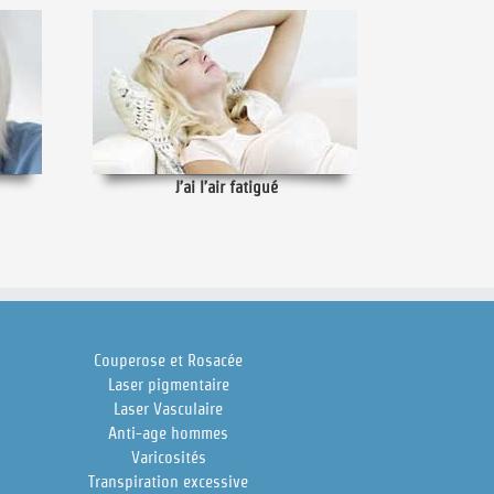
J’ai l’air fatigué
Couperose et Rosacée
Laser pigmentaire
Laser Vasculaire
Anti-age hommes
Varicosités
Transpiration excessive