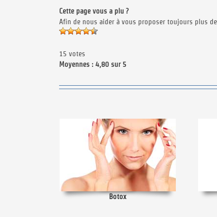
Cette page vous a plu ?
Afin de nous aider à vous proposer toujours plus de
15 votes
Moyennes : 4,80 sur 5
Botox