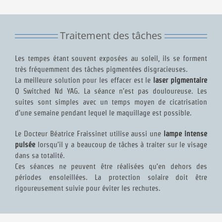
Traitement des tâches
Les tempes étant souvent exposées au soleil, ils se forment
très fréquemment des tâches pigmentées disgracieuses.
La meilleure solution pour les effacer est le
laser pigmentaire
Q Switched Nd YAG. La séance n’est pas douloureuse. Les
suites sont simples avec un temps moyen de cicatrisation
d’une semaine pendant lequel le maquillage est possible.
Le Docteur Béatrice Fraissinet utilise aussi une
lampe intense
pulsée
lorsqu’il y a beaucoup de tâches à traiter sur le visage
dans sa totalité.
Ces séances ne peuvent être réalisées qu’en dehors des
périodes ensoleillées. La protection solaire doit être
rigoureusement suivie pour éviter les rechutes.