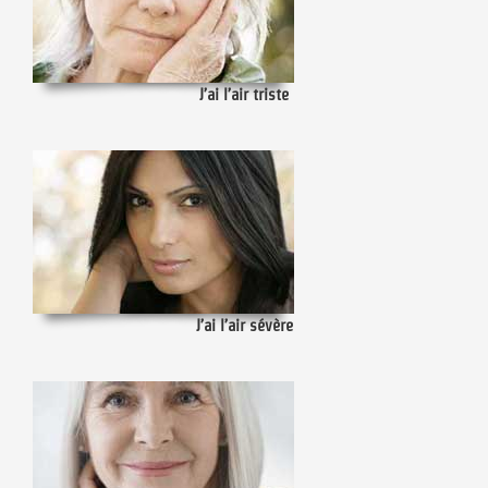
J’ai l’air triste
J’ai l’air sévère