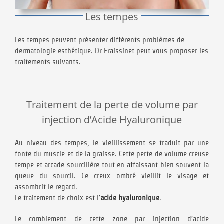
Les tempes
Les tempes peuvent présenter différents problèmes de
dermatologie esthétique. Dr Fraissinet peut vous proposer les
traitements suivants.
Traitement de la perte de volume par
injection d’Acide Hyaluronique
Au niveau des tempes, le vieillissement se traduit par une
fonte du muscle et de la graisse. Cette perte de volume creuse
tempe et arcade sourcilière tout en affaissant bien souvent la
queue du sourcil. Ce creux ombré vieillit le visage et
assombrit le regard.
Le traitement de choix est l’
acide hyaluronique
.
Le comblement de cette zone par injection d’acide