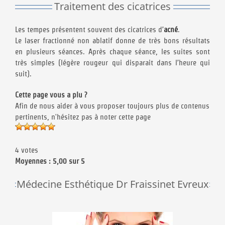
Traitement des cicatrices
Les tempes présentent souvent des cicatrices d’
acné
.
Le laser fractionné non ablatif donne de très bons résultats
en plusieurs séances. Après chaque séance, les suites sont
très simples (légère rougeur qui disparait dans l’heure qui
suit).
Cette page vous a plu ?
Afin de nous aider à vous proposer toujours plus de contenus
pertinents, n'hésitez pas à noter cette page
4 votes
Moyennes : 5,00 sur 5
Médecine Esthétique Dr Fraissinet Evreux