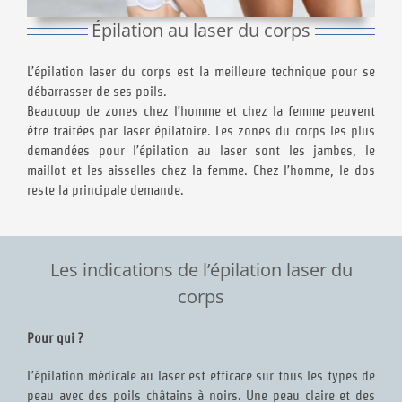
Épilation au laser du corps
L’épilation laser du corps est la meilleure technique pour se
débarrasser de ses poils.
Beaucoup de zones chez l’homme et chez la femme peuvent
être traitées par laser épilatoire. Les zones du corps les plus
demandées pour l’épilation au laser sont les jambes, le
maillot et les aisselles chez la femme. Chez l’homme, le dos
reste la principale demande.
Les indications de l’épilation laser du
corps
Pour qui ?
L’épilation médicale au laser est efficace sur tous les types de
peau avec des poils châtains à noirs. Une peau claire et des