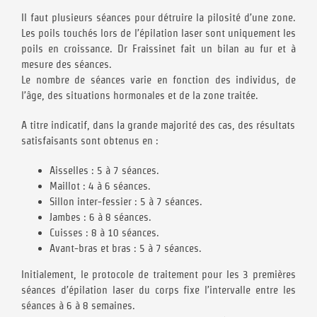
Il faut plusieurs séances pour détruire la pilosité d’une zone.
Les poils touchés lors de l’épilation laser sont uniquement les
poils en croissance. Dr Fraissinet fait un bilan au fur et à
mesure des séances.
Le nombre de séances varie en fonction des individus, de
l’âge, des situations hormonales et de la zone traitée.
A titre indicatif, dans la grande majorité des cas, des résultats
satisfaisants sont obtenus en :
Aisselles : 5 à 7 séances.
Maillot : 4 à 6 séances.
Sillon inter-fessier : 5 à 7 séances.
Jambes : 6 à 8 séances.
Cuisses : 8 à 10 séances.
Avant-bras et bras : 5 à 7 séances.
Initialement, le protocole de traitement pour les 3 premières
séances d’épilation laser du corps fixe l’intervalle entre les
séances à 6 à 8 semaines.