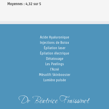
Moyennes : 4,32 sur 5
Acide Hyaluronique
Injections de Botox
Épilation laser
Épilation électrique
Détatouage
Les Peelings
l’Acné
Mésolift Skinbooster
Lumière pulsée