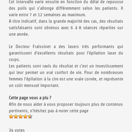
Cet intervalle varie ensuite en fonction du délai de repousse
des poils qui s’allonge différemment selon les patients. Il
varie entre 7 et 12 semaines au maximum.
A titre indicatif, dans la grande majorité des cas, des résultats
satisfaisants sont obtenus avec 6 à 8 séances réparties sur
une année.
Le Docteur Fraissinet a des lasers très performants qui
garantissent d’excellents résultats pour l’épilation laser du
corps.
Les patients sont ravis du résultat et c’est un investissement
qui leur permet un vrai confort de vie. Pour de nombreuses
femmes l’épilation à la cire est une vraie corvée, et représente
un coût mensuel important.
Cette page vous a plu ?
Afin de nous aider à vous proposer toujours plus de contenus
pertinents, n'hésitez pas à noter cette page
34 votes