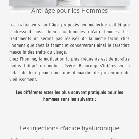
Anti-âge pour les Hommes
Les traitements anti-âge proposés en médecine esthétique
s’adressent aussi bien aux hommes qu’aux femmes. Ces
traitements ne seront pas réalisés de la même façon chez
l’homme que chez la femme et conserveront ainsi le caractère
masculin des traits du visage.
Chez l’homme, la motivation la plus fréquente est de paraître
moins fatigué ou moins sévère. Beaucoup s’intéressent à
l’état de leur peau dans une démarche de prévention du
vieillissement.
Les différents actes les plus souvent pratiqués pour les
hommes sont les suivants :
Les injections d’acide hyaluronique