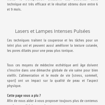
technique est très efficace et le résultat obtenu dure entre 6
et 9 mois.
Lasers et Lampes Intenses Pulsées
Ces techniques traitent la couperose et les tâches pour un
teint plus uni et peuvent aussi améliorer la texture cutanée,
les pores dilatés pour une peau plus tonique.
Tous ces moyens de médecine esthétique anti âge doivent
s’inscrire dans une démarche globale de vie saine pour bien
vieillir. L’alimentation et le mode de vie (stress, sommeil,
sport) ont un impact sur la qualité de peau et l’aspect
physique.
Cette page vous a plu ?
Afin de nous aider à vous proposer toujours plus de contenus